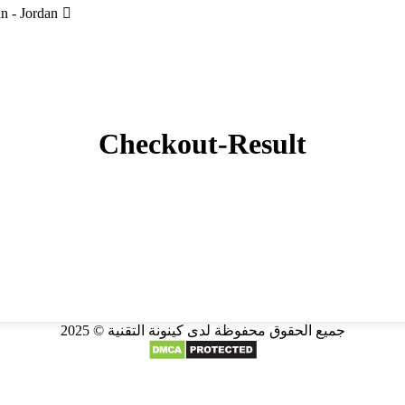
 - Jordan
Checkout-Result
جميع الحقوق محفوظة لدى كينونة التقنية © 2025