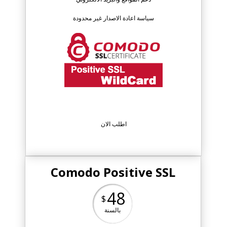
سياسة اعادة الاصدار غير محدودة
اطلب الان
Comodo Positive SSL
48
$
بالسنة