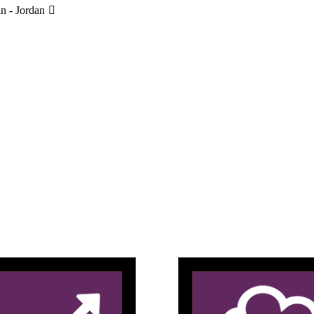
 - Jordan