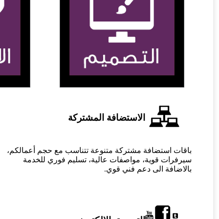
الاستضافة المشتركة
باقات استضافة مشتركة متنوعة تتناسب مع حجم أعمالكم،
سيرفرات قوية، مواصفات عالية، تسليم فوري للخدمة
بالاضافة الى دعم فني قوي.