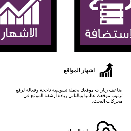
اشهار المواقع
ضاعف زيارات موقعك بحملة تسويقية ناجحة وفعالة لرفع
ترتيب موقعك عالميا وبالتالي زيادة أرشفة الموقع في
محركات البحث.