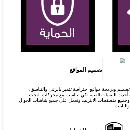
تصميم المواقع
تصميم وبرمجة مواقع احترافية تتميز بالرقي والتناسق،
بأحدث التقنيات الفنية لكي تتناسب مع محركات البحث
وجميع متصفحات الانترنت وتعمل على جميع شاشات الجوال
والتابلت.