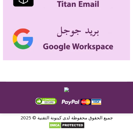
جميع الحقوق محفوظة لدى كينونة التقنية © 2025